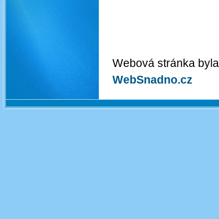
Webová stránka byla
WebSnadno.cz