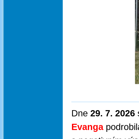
Dne
29. 7. 2026
Evanga
podrobil