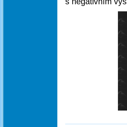
s negativním vý