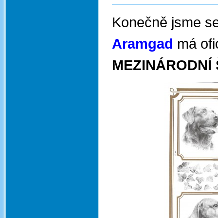
Konečně jsme se
Aramgad
má ofi
MEZINÁRODNÍ 